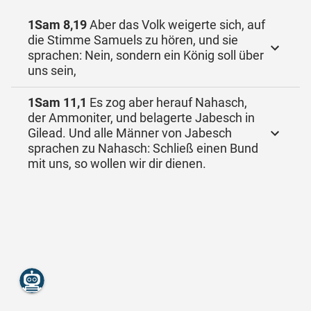
1Sam 8,19
Aber das Volk weigerte sich, auf
die Stimme Samuels zu hören, und sie
sprachen: Nein, sondern ein König soll über
uns sein,
1Sam 11,1
Es zog aber herauf Nahasch,
der Ammoniter, und belagerte Jabesch in
Gilead. Und alle Männer von Jabesch
sprachen zu Nahasch: Schließ einen Bund
mit uns, so wollen wir dir dienen.