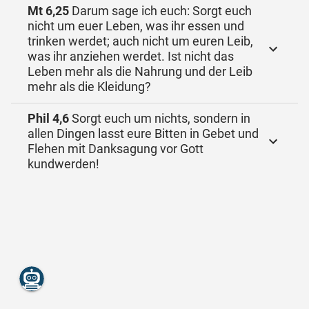
Mt 6,25
Darum sage ich euch: Sorgt euch
nicht um euer Leben, was ihr essen und
trinken werdet; auch nicht um euren Leib,
was ihr anziehen werdet. Ist nicht das
Leben mehr als die Nahrung und der Leib
mehr als die Kleidung?
Phil 4,6
Sorgt euch um nichts, sondern in
allen Dingen lasst eure Bitten in Gebet und
Flehen mit Danksagung vor Gott
kundwerden!