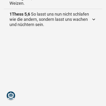
Weizen.
1Thess 5,6
So lasst uns nun nicht schlafen
wie die andern, sondern lasst uns wachen
und nüchtern sein.