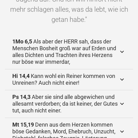
mehr schlagen alles, was da lebt, wie ich
getan habe."
1Mo 6,5
Als aber der HERR sah, dass der
Menschen Bosheit groß war auf Erden und
alles Dichten und Trachten ihres Herzens
nur böse war immerdar,
Hi 14,4
Kann wohl ein Reiner kommen von
Unreinen? Auch nicht einer!
Ps 14,3
Aber sie sind alle abgewichen und
allesamt verdorben; da ist keiner, der Gutes
tut, auch nicht einer.
Mt 15,19
Denn aus dem Herzen kommen
böse Gedanken, Mord, Ehebruch, Unzucht,