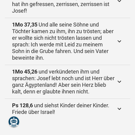
hat ihn gefressen, zerrissen, zerrissen ist
Josef!
1Mo 37,35
Und alle seine Söhne und
Töchter kamen zu ihm, ihn zu trösten; aber
er wollte sich nicht trösten lassen und
sprach: Ich werde mit Leid zu meinem
Sohn in die Grube fahren. Und sein Vater
beweinte ihn.
1Mo 45,26
und verkündeten ihm und
sprachen: Josef lebt noch und ist Herr über
ganz Ägyptenland! Aber sein Herz blieb
kalt, denn er glaubte ihnen nicht.
Ps 128,6
und siehst Kinder deiner Kinder.
Friede über Israel!