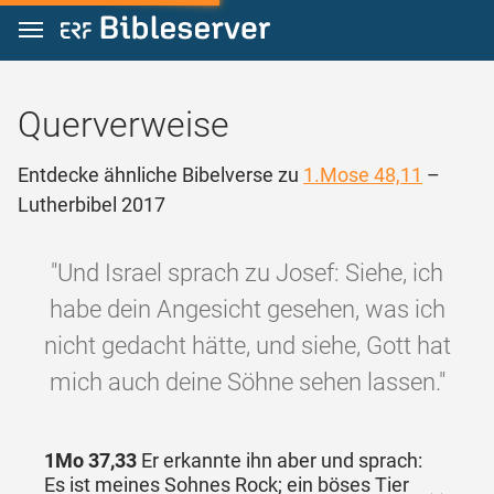
Zum Inhalt springen
Querverweise
Entdecke ähnliche Bibelverse zu
1.Mose 48,11
–
Lutherbibel 2017
"Und Israel sprach zu Josef: Siehe, ich
habe dein Angesicht gesehen, was ich
nicht gedacht hätte, und siehe, Gott hat
mich auch deine Söhne sehen lassen."
1Mo 37,33
Er erkannte ihn aber und sprach:
Es ist meines Sohnes Rock; ein böses Tier