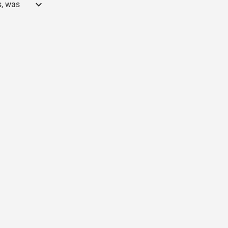
s, was