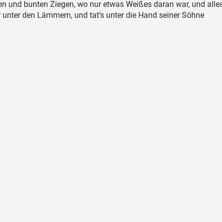
ten und bunten Ziegen, wo nur etwas Weißes daran war, und alle
 unter den Lämmern, und tat’s unter die Hand seiner Söhne