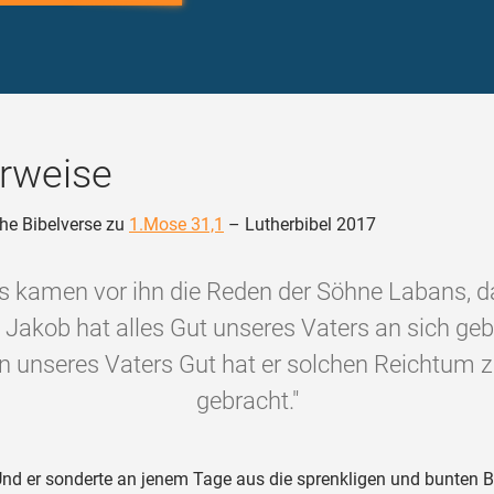
rweise
he Bibelverse zu
1.Mose 31,1
– Lutherbibel 2017
s kamen vor ihn die Reden der Söhne Labans, d
 Jakob hat alles Gut unseres Vaters an sich geb
n unseres Vaters Gut hat er solchen Reichtum
gebracht."
nd er sonderte an jenem Tage aus die sprenkligen und bunten 