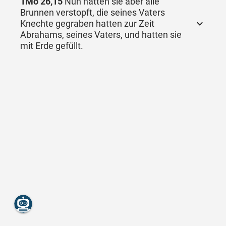
1Mo 26,15
Nun hatten sie aber alle
Brunnen verstopft, die seines Vaters
Knechte gegraben hatten zur Zeit
Abrahams, seines Vaters, und hatten sie
mit Erde gefüllt.