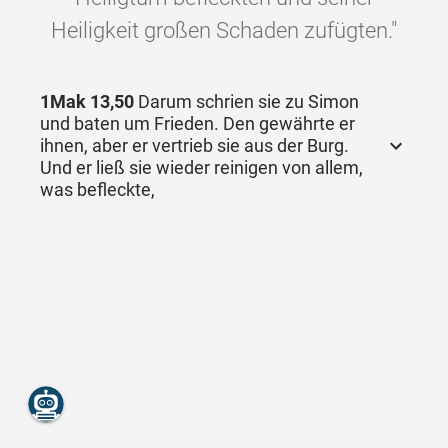
Heiligkeit großen Schaden zufügten."
1Mak 13,50
Darum schrien sie zu Simon
und baten um Frieden. Den gewährte er
ihnen, aber er vertrieb sie aus der Burg.
Und er ließ sie wieder reinigen von allem,
was befleckte,