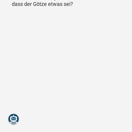
dass der Götze etwas sei?