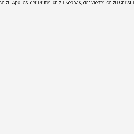
ch zu Apollos, der Dritte: Ich zu Kephas, der Vierte: Ich zu Christu