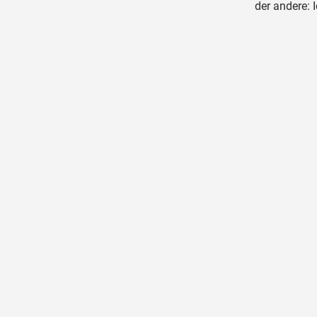
der andere: I