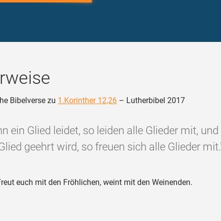
rweise
he Bibelverse zu
1.Korinther 12,26
– Lutherbibel 2017
 ein Glied leidet, so leiden alle Glieder mit, un
Glied geehrt wird, so freuen sich alle Glieder mit.
reut euch mit den Fröhlichen, weint mit den Weinenden.