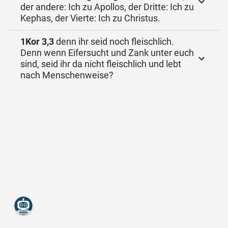
der andere: Ich zu Apollos, der Dritte: Ich zu
Kephas, der Vierte: Ich zu Christus.
1Kor 3,3
denn ihr seid noch fleischlich.
Denn wenn Eifersucht und Zank unter euch
sind, seid ihr da nicht fleischlich und lebt
nach Menschenweise?