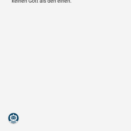
keinen Gott als den einen.