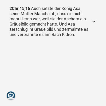
2Chr 15,16
Auch setzte der König Asa
seine Mutter Maacha ab, dass sie nicht
mehr Herrin war, weil sie der Aschera ein
Gräuelbild gemacht hatte. Und Asa
zerschlug ihr Gräuelbild und zermalmte es
und verbrannte es am Bach Kidron.