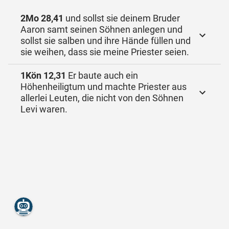
2Mo 28,41
und sollst sie deinem Bruder
Aaron samt seinen Söhnen anlegen und
sollst sie salben und ihre Hände füllen und
sie weihen, dass sie meine Priester seien.
1Kön 12,31
Er baute auch ein
Höhenheiligtum und machte Priester aus
allerlei Leuten, die nicht von den Söhnen
Levi waren.