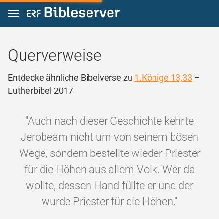
Zum Inhalt springen
Querverweise
Entdecke ähnliche Bibelverse zu
1.Könige 13,33
–
Lutherbibel 2017
"Auch nach dieser Geschichte kehrte
Jerobeam nicht um von seinem bösen
Wege, sondern bestellte wieder Priester
für die Höhen aus allem Volk. Wer da
wollte, dessen Hand füllte er und der
wurde Priester für die Höhen."