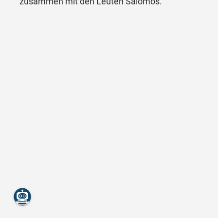
zusammen mit den Leuten Salomos.