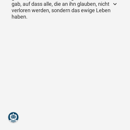
gab, auf dass alle, die an ihn glauben, nicht
verloren werden, sondern das ewige Leben
haben.