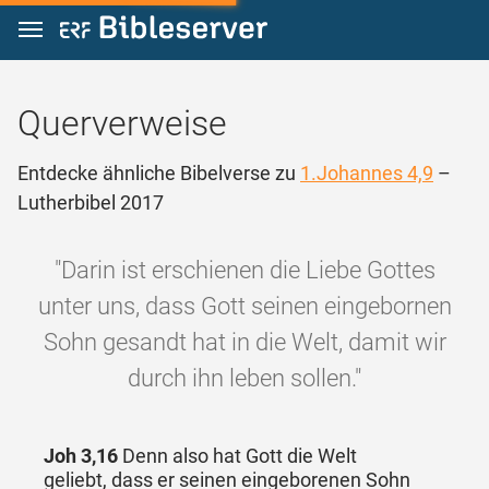
Zum Inhalt springen
Querverweise
Entdecke ähnliche Bibelverse zu
1.Johannes 4,9
–
Lutherbibel 2017
"Darin ist erschienen die Liebe Gottes
unter uns, dass Gott seinen eingebornen
Sohn gesandt hat in die Welt, damit wir
durch ihn leben sollen."
Joh 3,16
Denn also hat Gott die Welt
geliebt, dass er seinen eingeborenen Sohn