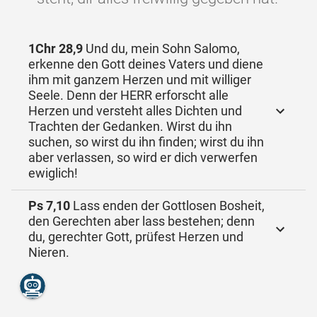
1Chr 28,9
Und du, mein Sohn Salomo,
erkenne den Gott deines Vaters und diene
ihm mit ganzem Herzen und mit williger
Seele. Denn der HERR erforscht alle
Herzen und versteht alles Dichten und
Trachten der Gedanken. Wirst du ihn
suchen, so wirst du ihn finden; wirst du ihn
aber verlassen, so wird er dich verwerfen
ewiglich!
Ps 7,10
Lass enden der Gottlosen Bosheit,
den Gerechten aber lass bestehen; denn
du, gerechter Gott, prüfest Herzen und
Nieren.