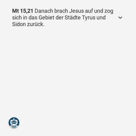
Mt 15,21
Danach brach Jesus auf und zog
sich in das Gebiet der Städte Tyrus und
Sidon zurück.