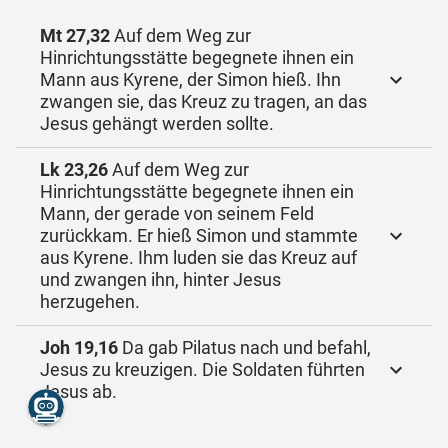
Mt 27,32
Auf dem Weg zur
Hinrichtungsstätte begegnete ihnen ein
Mann aus Kyrene, der Simon hieß. Ihn
zwangen sie, das Kreuz zu tragen, an das
Jesus gehängt werden sollte.
Lk 23,26
Auf dem Weg zur
Hinrichtungsstätte begegnete ihnen ein
Mann, der gerade von seinem Feld
zurückkam. Er hieß Simon und stammte
aus Kyrene. Ihm luden sie das Kreuz auf
und zwangen ihn, hinter Jesus
herzugehen.
Joh 19,16
Da gab Pilatus nach und befahl,
Jesus zu kreuzigen. Die Soldaten führten
Jesus ab.