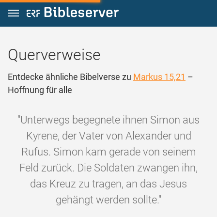
Zum Inhalt springen
Querverweise
Entdecke ähnliche Bibelverse zu
Markus 15,21
–
Hoffnung für alle
"Unterwegs begegnete ihnen Simon aus
Kyrene, der Vater von Alexander und
Rufus. Simon kam gerade von seinem
Feld zurück. Die Soldaten zwangen ihn,
das Kreuz zu tragen, an das Jesus
gehängt werden sollte."