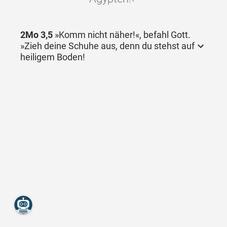
2Mo 3,5
»Komm nicht näher!«, befahl Gott.
»Zieh deine Schuhe aus, denn du stehst auf
heiligem Boden!