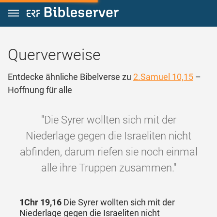
Zum Inhalt springen
Querverweise
Entdecke ähnliche Bibelverse zu
2.Samuel 10,15
–
Hoffnung für alle
"Die Syrer wollten sich mit der
Niederlage gegen die Israeliten nicht
abfinden, darum riefen sie noch einmal
alle ihre Truppen zusammen."
1Chr 19,16
Die Syrer wollten sich mit der
Niederlage gegen die Israeliten nicht