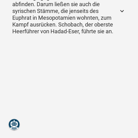
abfinden. Darum ließen sie auch die
syrischen Stämme, die jenseits des
Euphrat in Mesopotamien wohnten, zum
Kampf ausrücken. Schobach, der oberste
Heerführer von Hadad-Eser, führte sie an.