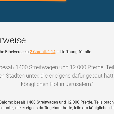
rweise
he Bibelverse zu
2.Chronik 1,14
– Hoffnung für alle
besaß 1400 Streitwagen und 12.000 Pferde. Teil
den Städten unter, die er eigens dafür gebaut hatt
königlichen Hof in Jerusalem."
Salomo besaß 1400 Streitwagen und 12.000 Pferde. Teils bracht
en unter, die er eigens dafür gebaut hatte, teils am königlichen H