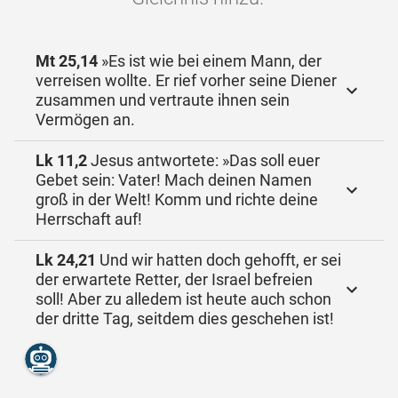
Mt 25,14
»Es ist wie bei einem Mann, der
verreisen wollte. Er rief vorher seine Diener
zusammen und vertraute ihnen sein
Vermögen an.
Lk 11,2
Jesus antwortete: »Das soll euer
Gebet sein: Vater! Mach deinen Namen
groß in der Welt! Komm und richte deine
Herrschaft auf!
Lk 24,21
Und wir hatten doch gehofft, er sei
der erwartete Retter, der Israel befreien
soll! Aber zu alledem ist heute auch schon
der dritte Tag, seitdem dies geschehen ist!