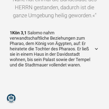
HERRN gestanden, dadurch ist die
ganze Umgebung heilig geworden.«"
1Kön 3,1
Salomo nahm
verwandtschaftliche Beziehungen zum
Pharao, dem König von Ägypten, auf: Er
heiratete die Tochter des Pharaos. Er ließ
sie in einem Haus in der Davidsstadt
wohnen, bis sein Palast sowie der Tempel
und die Stadtmauer vollendet waren.