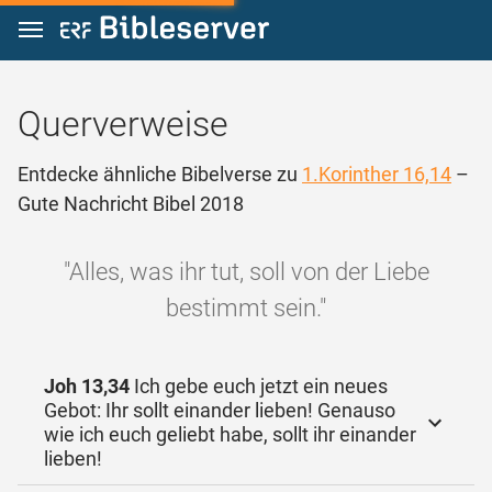
Zum Inhalt springen
Querverweise
Entdecke ähnliche Bibelverse zu
1.Korinther 16,14
–
Gute Nachricht Bibel 2018
"Alles, was ihr tut, soll von der Liebe
bestimmt sein."
Joh 13,34
Ich gebe euch jetzt ein neues
Gebot: Ihr sollt einander lieben! Genauso
wie ich euch geliebt habe, sollt ihr einander
lieben!