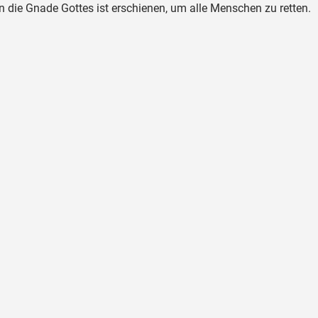
 die Gnade Gottes ist erschienen, um alle Menschen zu retten.