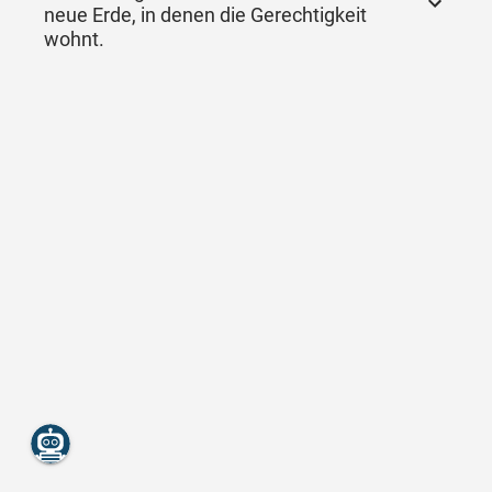
neue Erde, in denen die Gerechtigkeit
wohnt.