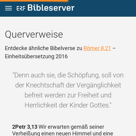
Zum Inhalt springen
Querverweise
Entdecke ähnliche Bibelverse zu
Römer 8,21
–
Einheitsübersetzung 2016
"Denn auch sie, die Schöpfung, soll von
der Knechtschaft der Vergänglichkeit
befreit werden zur Freiheit und
Herrlichkeit der Kinder Gottes."
2Petr 3,13
Wir erwarten gemäß seiner
Verheißung einen neuen Himmel und eine