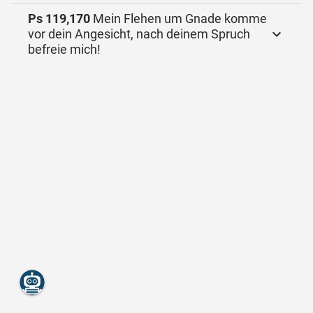
Ps 119,170
Mein Flehen um Gnade komme
vor dein Angesicht, nach deinem Spruch
befreie mich!