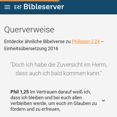
Zum Inhalt springen
Querverweise
Entdecke ähnliche Bibelverse zu
Philipper 2,24
–
Einheitsübersetzung 2016
"Doch ich habe die Zuversicht im Herrn,
dass auch ich bald kommen kann."
Phil 1,25
Im Vertrauen darauf weiß ich,
dass ich bleiben und bei euch allen
verbleiben werde, um euch im Glauben zu
fördern und zu erfreuen,