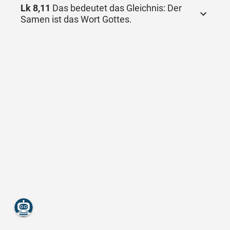
Lk 8,11
Das bedeutet das Gleichnis: Der
Samen ist das Wort Gottes.