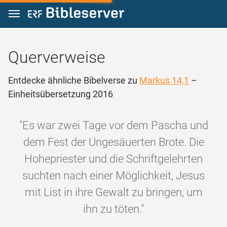
Zum Inhalt springen
Querverweise
Entdecke ähnliche Bibelverse zu
Markus 14,1
–
Einheitsübersetzung 2016
"Es war zwei Tage vor dem Pascha und
dem Fest der Ungesäuerten Brote. Die
Hohepriester und die Schriftgelehrten
suchten nach einer Möglichkeit, Jesus
mit List in ihre Gewalt zu bringen, um
ihn zu töten."