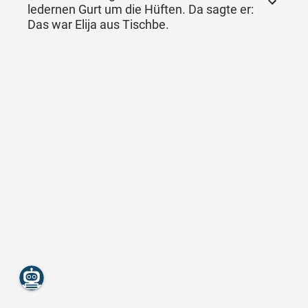
ledernen Gurt um die Hüften. Da sagte er:
Das war Elija aus Tischbe.