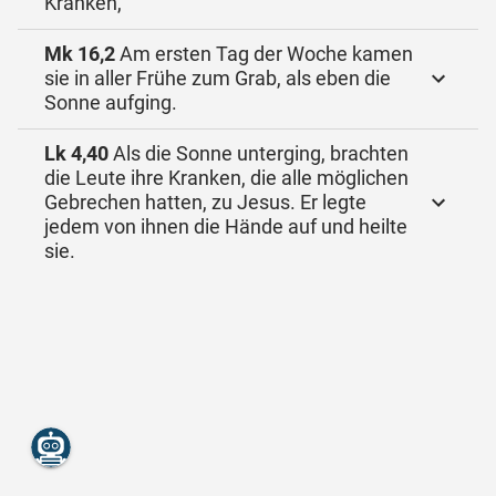
Kranken,
Mk 16,2
Am ersten Tag der Woche kamen
sie in aller Frühe zum Grab, als eben die
Sonne aufging.
Lk 4,40
Als die Sonne unterging, brachten
die Leute ihre Kranken, die alle möglichen
Gebrechen hatten, zu Jesus. Er legte
jedem von ihnen die Hände auf und heilte
sie.