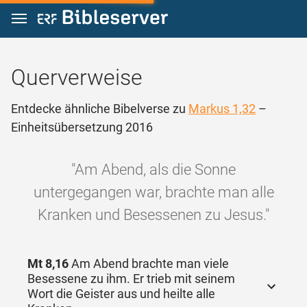
Zum Inhalt springen
Querverweise
Entdecke ähnliche Bibelverse zu
Markus 1,32
–
Einheitsübersetzung 2016
"Am Abend, als die Sonne
untergegangen war, brachte man alle
Kranken und Besessenen zu Jesus."
Mt 8,16
Am Abend brachte man viele
Besessene zu ihm. Er trieb mit seinem
Wort die Geister aus und heilte alle