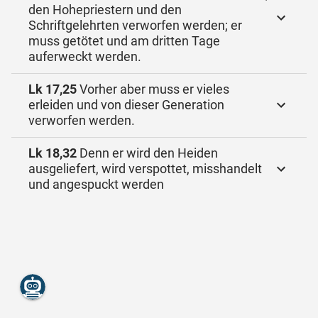
den Hohepriestern und den
Schriftgelehrten verworfen werden; er
muss getötet und am dritten Tage
auferweckt werden.
Lk 17,25
Vorher aber muss er vieles
erleiden und von dieser Generation
verworfen werden.
Lk 18,32
Denn er wird den Heiden
ausgeliefert, wird verspottet, misshandelt
und angespuckt werden