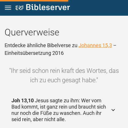
Zum Inhalt springen
Querverweise
Entdecke ähnliche Bibelverse zu
Johannes 15,3
–
Einheitsübersetzung 2016
"Ihr seid schon rein kraft des Wortes, das
ich zu euch gesagt habe."
Joh 13,10
Jesus sagte zu ihm: Wer vom
Bad kommt, ist ganz rein und braucht sich
nur noch die Füße zu waschen. Auch ihr
seid rein, aber nicht alle.