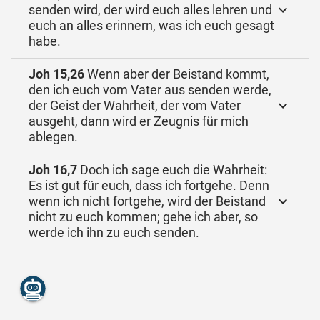
senden wird, der wird euch alles lehren und
euch an alles erinnern, was ich euch gesagt
habe.
Joh 15,26
Wenn aber der Beistand kommt,
den ich euch vom Vater aus senden werde,
der Geist der Wahrheit, der vom Vater
ausgeht, dann wird er Zeugnis für mich
ablegen.
Joh 16,7
Doch ich sage euch die Wahrheit:
Es ist gut für euch, dass ich fortgehe. Denn
wenn ich nicht fortgehe, wird der Beistand
nicht zu euch kommen; gehe ich aber, so
werde ich ihn zu euch senden.