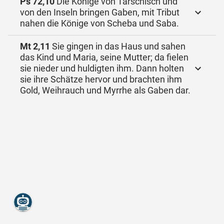
Ps 72,10
Die Könige von Tarschisch und
von den Inseln bringen Gaben, mit Tribut
nahen die Könige von Scheba und Saba.
Mt 2,11
Sie gingen in das Haus und sahen
das Kind und Maria, seine Mutter; da fielen
sie nieder und huldigten ihm. Dann holten
sie ihre Schätze hervor und brachten ihm
Gold, Weihrauch und Myrrhe als Gaben dar.