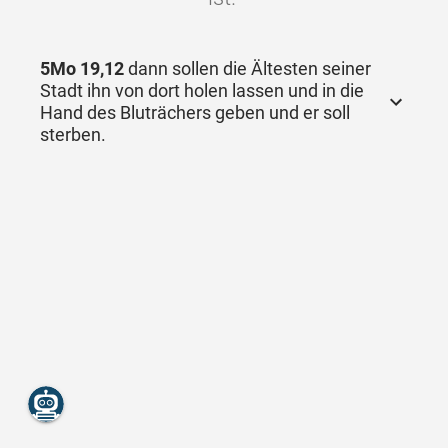
5Mo 19,12
dann sollen die Ältesten seiner
Stadt ihn von dort holen lassen und in die
Hand des Bluträchers geben und er soll
sterben.