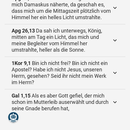
mich Damaskus näherte, da geschah es,
dass mich um die Mittagszeit plötzlich vom
Himmel her ein helles Licht umstrahlte.
Apg 26,13
Da sah ich unterwegs, König,
mitten am Tag ein Licht, das mich und
meine Begleiter vom Himmel her
umstrahlte, heller als die Sonne.
1Kor 9,1
Bin ich nicht frei? Bin ich nicht ein
Apostel? Habe ich nicht Jesus, unseren
Herrn, gesehen? Seid ihr nicht mein Werk
im Herrn?
Gal 1,15
Als es aber Gott gefiel, der mich
schon im Mutterleib auserwählt und durch
seine Gnade berufen hat,