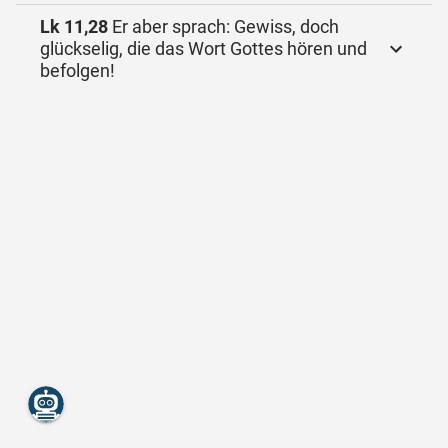
Lk 11,28
Er aber sprach: Gewiss, doch
glückselig, die das Wort Gottes hören und
befolgen!