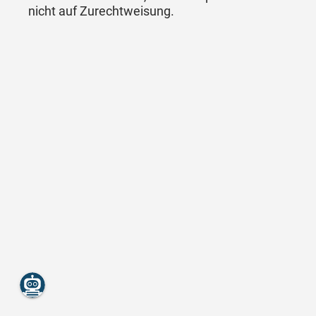
nicht auf Zurechtweisung.