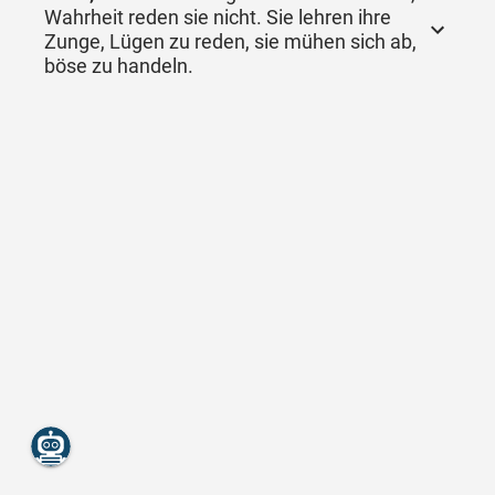
Wahrheit reden sie nicht. Sie lehren ihre
Zunge, Lügen zu reden, sie mühen sich ab,
böse zu handeln.