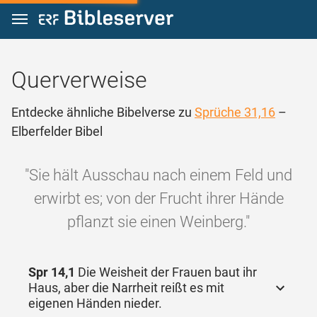
Zum Inhalt springen
Querverweise
Entdecke ähnliche Bibelverse zu
Sprüche 31,16
–
Elberfelder Bibel
"Sie hält Ausschau nach einem Feld und
erwirbt es; von der Frucht ihrer Hände
pflanzt sie einen Weinberg."
Spr 14,1
Die Weisheit der Frauen baut ihr
Haus, aber die Narrheit reißt es mit
eigenen Händen nieder.