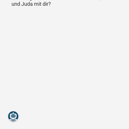
und Juda mit dir?