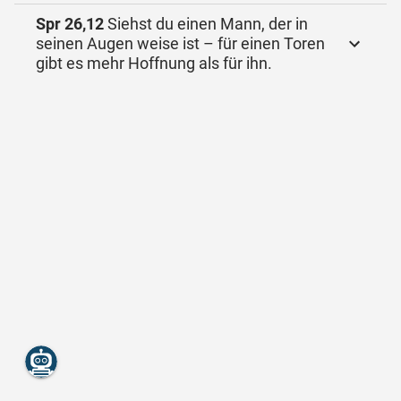
Spr 26,12
Siehst du einen Mann, der in
seinen Augen weise ist – für einen Toren
gibt es mehr Hoffnung als für ihn.