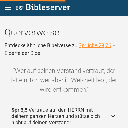
Zum Inhalt springen
Querverweise
Entdecke ähnliche Bibelverse zu
Sprüche 28,26
–
Elberfelder Bibel
"Wer auf seinen Verstand vertraut, der
ist ein Tor; wer aber in Weisheit lebt, der
wird entkommen."
Spr 3,5
Vertraue auf den HERRN mit
deinem ganzen Herzen und stütze dich
nicht auf deinen Verstand!