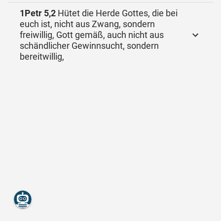
1Petr 5,2
Hütet die Herde Gottes, die bei
euch ist, nicht aus Zwang, sondern
freiwillig, Gott gemäß, auch nicht aus
schändlicher Gewinnsucht, sondern
bereitwillig,