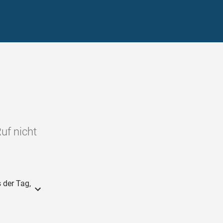
uf nicht
 der Tag,