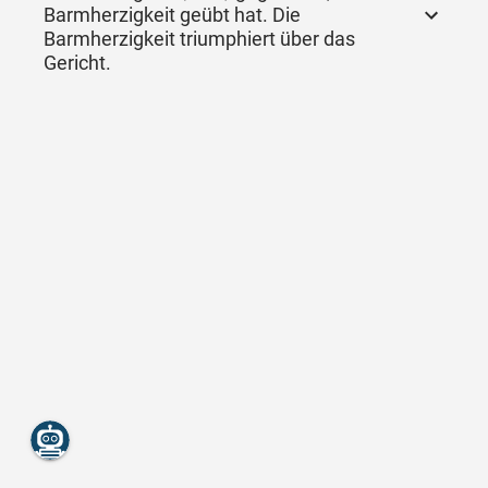
Barmherzigkeit geübt hat. Die
Barmherzigkeit triumphiert über das
Gericht.