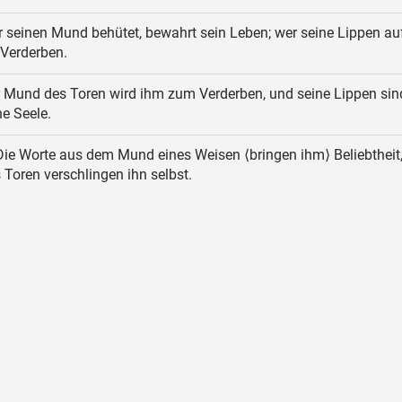
 seinen Mund behütet, bewahrt sein Leben; wer seine Lippen auf
 Verderben.
 Mund des Toren wird ihm zum Verderben, und seine Lippen sin
ne Seele.
ie Worte aus dem Mund eines Weisen ⟨bringen ihm⟩ Beliebtheit,
 Toren verschlingen ihn selbst.